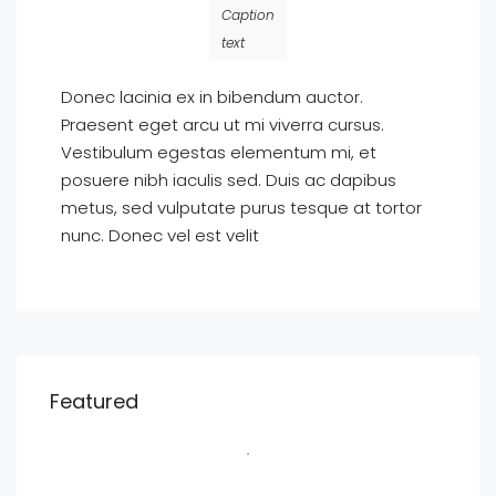
Caption
text
Donec lacinia ex in bibendum auctor.
Praesent eget arcu ut mi viverra cursus.
Vestibulum egestas elementum mi, et
posuere nibh iaculis sed. Duis ac dapibus
metus, sed vulputate purus tesque at tortor
nunc. Donec vel est velit
Featured