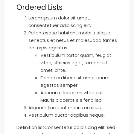
Ordered Lists
Lorem ipsum dolor sit amet,
consectetuer adipiscing elit.
Pellentesque habitant morbi tristique
senectus et netus et malesuada fames
ac turpis egestas.
Vestibulum tortor quam, feugiat
vitae, ultricies eget, tempor sit
amet, ante.
Donec eu libero sit amet quam
egestas semper.
Aenean ultricies mi vitae est.
Mauris placerat eleifend leo.
Aliquam tincidunt mauris eu risus.
Vestibulum auctor dapibus neque.
Definition listConsectetur adipisicing elit, sed