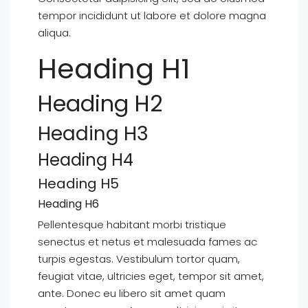
tempor incididunt ut labore et dolore magna
aliqua.
Heading H1
Heading H2
Heading H3
Heading H4
Heading H5
Heading H6
Pellentesque habitant morbi tristique
senectus et netus et malesuada fames ac
turpis egestas. Vestibulum tortor quam,
feugiat vitae, ultricies eget, tempor sit amet,
ante. Donec eu libero sit amet quam