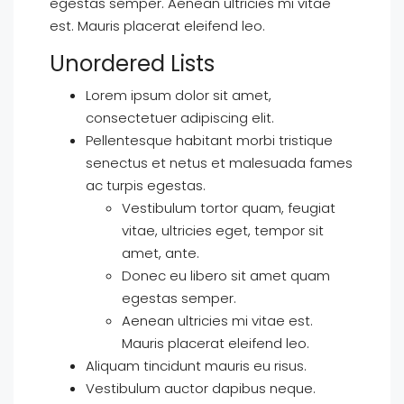
egestas semper. Aenean ultricies mi vitae
est. Mauris placerat eleifend leo.
Unordered Lists
Lorem ipsum dolor sit amet,
consectetuer adipiscing elit.
Pellentesque habitant morbi tristique
senectus et netus et malesuada fames
ac turpis egestas.
Vestibulum tortor quam, feugiat
vitae, ultricies eget, tempor sit
amet, ante.
Donec eu libero sit amet quam
egestas semper.
Aenean ultricies mi vitae est.
Mauris placerat eleifend leo.
Aliquam tincidunt mauris eu risus.
Vestibulum auctor dapibus neque.