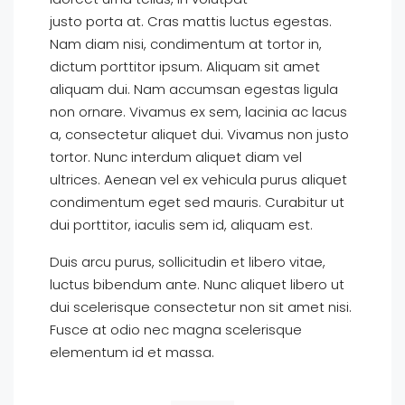
justo porta at. Cras mattis luctus egestas.
Nam diam nisi, condimentum at tortor in,
dictum porttitor ipsum. Aliquam sit amet
aliquam dui. Nam accumsan egestas ligula
non ornare. Vivamus ex sem, lacinia ac lacus
a, consectetur aliquet dui. Vivamus non justo
tortor. Nunc interdum aliquet diam vel
ultrices. Aenean vel ex vehicula purus aliquet
condimentum eget sed mauris. Curabitur ut
dui porttitor, iaculis sem id, aliquam est.
Duis arcu purus, sollicitudin et libero vitae,
luctus bibendum ante. Nunc aliquet libero ut
dui scelerisque consectetur non sit amet nisi.
Fusce at odio nec magna scelerisque
elementum id et massa.