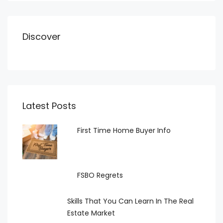
Discover
Latest Posts
First Time Home Buyer Info
FSBO Regrets
Skills That You Can Learn In The Real
Estate Market